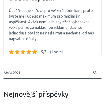
Úspěšnost je klíčová pro veškeré podnikání, proto
byste měli udělat maximum pro maximální
úspěšnost. Avšak nemusíte zbytečně vyhazovat
velké peníze za nákladnou reklamu, stačí se
jednoduše obrátit na naši firmu a nechat si od nás
napsat pr články.
5/5 - (1 vote)
Nejnovější příspěvky