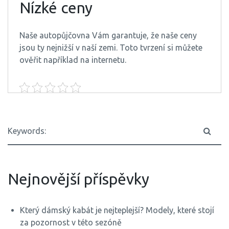
Nízké ceny
Naše
autopůjčovna
Vám garantuje, že naše ceny
jsou ty nejnižší v naší zemi. Toto tvrzení si můžete
ověřit například na internetu.
Nejnovější příspěvky
Který dámský kabát je nejteplejší? Modely, které stojí
za pozornost v této sezóně