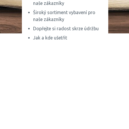
naše zákazníky
Široký sortiment vybavení pro
naše zákazníky
Dopřejte si radost skrze údržbu
Jak a kde ušetřit